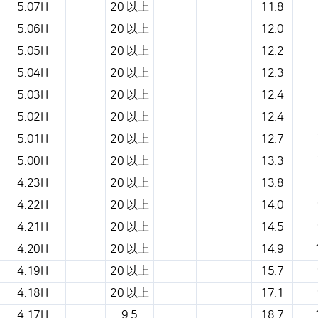
5.07H
20 以上
11.8
5.06H
20 以上
12.0
5.05H
20 以上
12.2
5.04H
20 以上
12.3
5.03H
20 以上
12.4
5.02H
20 以上
12.4
5.01H
20 以上
12.7
5.00H
20 以上
13.3
4.23H
20 以上
13.8
4.22H
20 以上
14.0
4.21H
20 以上
14.5
4.20H
20 以上
14.9
4.19H
20 以上
15.7
4.18H
20 以上
17.1
4.17H
9.5
18.7