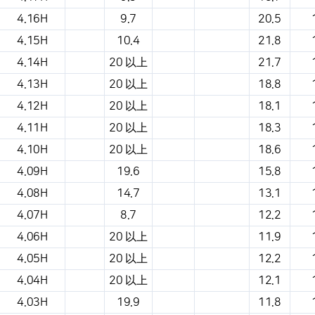
4.16H
9.7
20.5
4.15H
10.4
21.8
4.14H
20 以上
21.7
4.13H
20 以上
18.8
4.12H
20 以上
18.1
4.11H
20 以上
18.3
4.10H
20 以上
18.6
4.09H
19.6
15.8
4.08H
14.7
13.1
4.07H
8.7
12.2
4.06H
20 以上
11.9
4.05H
20 以上
12.2
4.04H
20 以上
12.1
4.03H
19.9
11.8