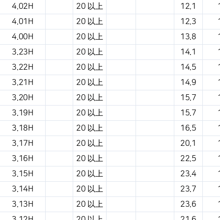
4.02H
20 以上
12.1
4.01H
20 以上
12.3
4.00H
20 以上
13.8
3.23H
20 以上
14.1
3.22H
20 以上
14.5
3.21H
20 以上
14.9
3.20H
20 以上
15.7
3.19H
20 以上
15.7
3.18H
20 以上
16.5
3.17H
20 以上
20.1
3.16H
20 以上
22.5
3.15H
20 以上
23.4
3.14H
20 以上
23.7
3.13H
20 以上
23.6
3.12H
20 以上
21.6