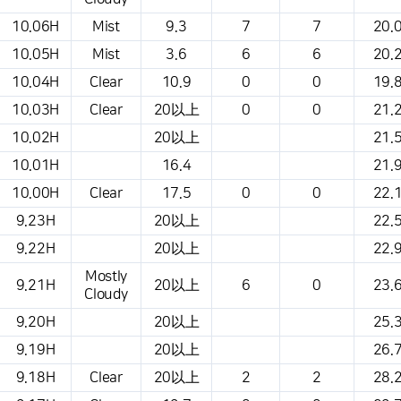
10.06H
Mist
9.3
7
7
20.
10.05H
Mist
3.6
6
6
20.
10.04H
Clear
10.9
0
0
19.
10.03H
Clear
20以上
0
0
21.
10.02H
20以上
21.
10.01H
16.4
21.
10.00H
Clear
17.5
0
0
22.
9.23H
20以上
22.
9.22H
20以上
22.
Mostly
9.21H
20以上
6
0
23.
Cloudy
9.20H
20以上
25.
9.19H
20以上
26.
9.18H
Clear
20以上
2
2
28.