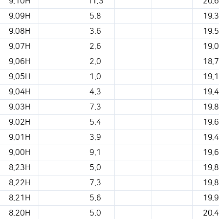
9.10H
11.3
20.6
9.09H
5.8
19.3
9.08H
3.6
19.5
9.07H
2.6
19.0
9.06H
2.0
18.7
9.05H
1.0
19.1
9.04H
4.3
19.4
9.03H
7.3
19.8
9.02H
5.4
19.6
9.01H
3.9
19.4
9.00H
9.1
19.6
8.23H
5.0
19.8
8.22H
7.3
19.8
8.21H
5.6
19.9
8.20H
5.0
20.4