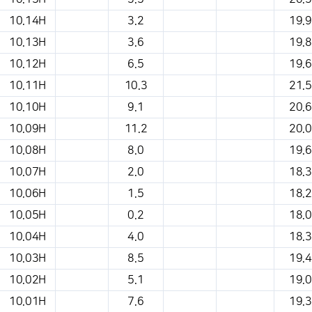
10.14H
3.2
19.9
10.13H
3.6
19.8
10.12H
6.5
19.6
10.11H
10.3
21.5
10.10H
9.1
20.6
10.09H
11.2
20.0
10.08H
8.0
19.6
10.07H
2.0
18.3
10.06H
1.5
18.2
10.05H
0.2
18.0
10.04H
4.0
18.3
10.03H
8.5
19.4
10.02H
5.1
19.0
10.01H
7.6
19.3