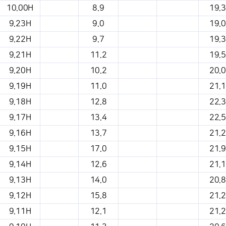
10.00H
8.9
19.3
9.23H
9.0
19.0
9.22H
9.7
19.3
9.21H
11.2
19.5
9.20H
10.2
20.0
9.19H
11.0
21.1
9.18H
12.8
22.3
9.17H
13.4
22.5
9.16H
13.7
21.2
9.15H
17.0
21.9
9.14H
12.6
21.1
9.13H
14.0
20.8
9.12H
15.8
21.2
9.11H
12.1
21.2