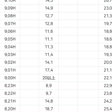
9.10H
14.5
26.7
9.09H
14.9
23.0
9.08H
12.7
21.3
9.07H
12.8
19.7
9.06H
11.6
18.8
9.05H
11.1
18.6
9.04H
11.3
18.8
9.03H
11.4
19.3
9.02H
14.1
20.0
9.01H
17.4
21.1
9.00H
20以上
22.1
8.23H
8.9
22.9
8.22H
9.7
23.8
8.21H
14.8
24.2
8.20H
18.7
25.4