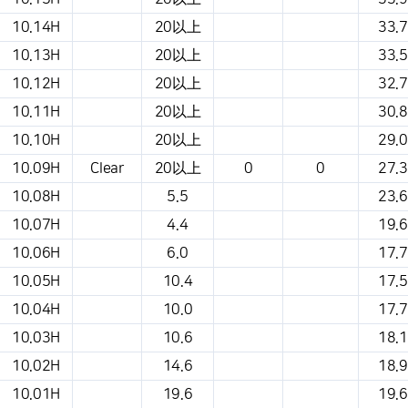
10.14H
20以上
33.7
10.13H
20以上
33.5
10.12H
20以上
32.7
10.11H
20以上
30.8
10.10H
20以上
29.0
10.09H
Clear
20以上
0
0
27.3
10.08H
5.5
23.6
10.07H
4.4
19.6
10.06H
6.0
17.7
10.05H
10.4
17.5
10.04H
10.0
17.7
10.03H
10.6
18.1
10.02H
14.6
18.9
10.01H
19.6
19.6