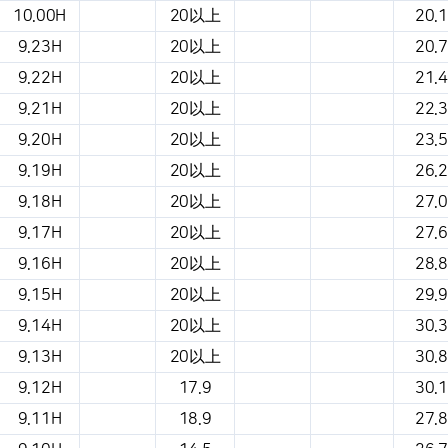
10.00H
20以上
20.1
9.23H
20以上
20.7
9.22H
20以上
21.4
9.21H
20以上
22.3
9.20H
20以上
23.5
9.19H
20以上
26.2
9.18H
20以上
27.0
9.17H
20以上
27.6
9.16H
20以上
28.8
9.15H
20以上
29.9
9.14H
20以上
30.3
9.13H
20以上
30.8
9.12H
17.9
30.1
9.11H
18.9
27.8