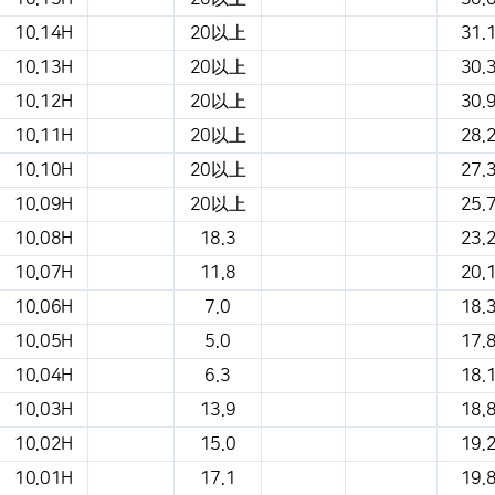
10.14H
20以上
31.
10.13H
20以上
30.
10.12H
20以上
30.
10.11H
20以上
28.
10.10H
20以上
27.
10.09H
20以上
25.
10.08H
18.3
23.
10.07H
11.8
20.
10.06H
7.0
18.
10.05H
5.0
17.
10.04H
6.3
18.
10.03H
13.9
18.
10.02H
15.0
19.
10.01H
17.1
19.