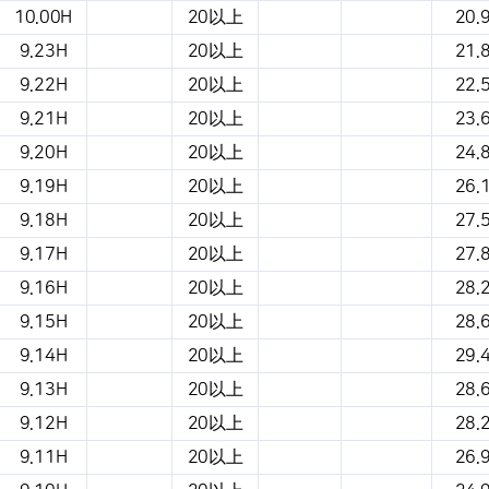
10.00H
20以上
20.
9.23H
20以上
21.
9.22H
20以上
22.
9.21H
20以上
23.
9.20H
20以上
24.
9.19H
20以上
26.
9.18H
20以上
27.
9.17H
20以上
27.
9.16H
20以上
28.
9.15H
20以上
28.
9.14H
20以上
29.
9.13H
20以上
28.
9.12H
20以上
28.
9.11H
20以上
26.