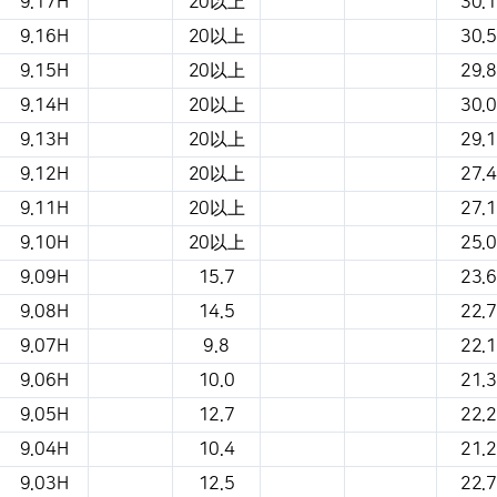
9.17H
20以上
30.1
9.16H
20以上
30.5
9.15H
20以上
29.8
9.14H
20以上
30.0
9.13H
20以上
29.1
9.12H
20以上
27.4
9.11H
20以上
27.1
9.10H
20以上
25.0
9.09H
15.7
23.6
9.08H
14.5
22.7
9.07H
9.8
22.1
9.06H
10.0
21.3
9.05H
12.7
22.2
9.04H
10.4
21.2
9.03H
12.5
22.7