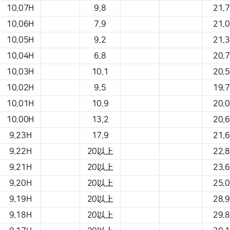
10.07H
9.8
21.7
10.06H
7.9
21.0
10.05H
9.2
21.3
10.04H
6.8
20.7
10.03H
10.1
20.5
10.02H
9.5
19.7
10.01H
10.9
20.0
10.00H
13.2
20.6
9.23H
17.9
21.6
9.22H
20以上
22.8
9.21H
20以上
23.6
9.20H
20以上
25.0
9.19H
20以上
28.9
9.18H
20以上
29.8