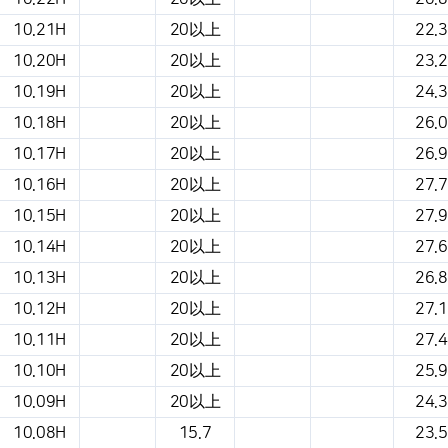
10.21H
20以上
22.3
10.20H
20以上
23.2
10.19H
20以上
24.3
10.18H
20以上
26.0
10.17H
20以上
26.9
10.16H
20以上
27.7
10.15H
20以上
27.9
10.14H
20以上
27.6
10.13H
20以上
26.8
10.12H
20以上
27.1
10.11H
20以上
27.4
10.10H
20以上
25.9
10.09H
20以上
24.3
10.08H
15.7
23.5