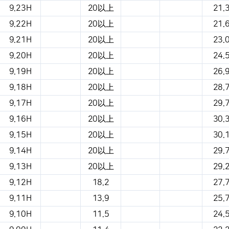
9.23H
20以上
21.
9.22H
20以上
21.
9.21H
20以上
23.
9.20H
20以上
24.
9.19H
20以上
26.
9.18H
20以上
28.
9.17H
20以上
29.
9.16H
20以上
30.
9.15H
20以上
30.
9.14H
20以上
29.
9.13H
20以上
29.
9.12H
18.2
27.
9.11H
13.9
25.
9.10H
11.5
24.