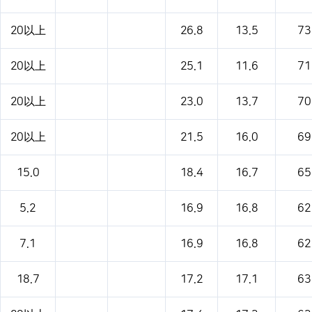
20以上
26.8
13.5
73
20以上
25.1
11.6
71
20以上
23.0
13.7
70
20以上
21.5
16.0
69
15.0
18.4
16.7
65
5.2
16.9
16.8
62
7.1
16.9
16.8
62
18.7
17.2
17.1
63