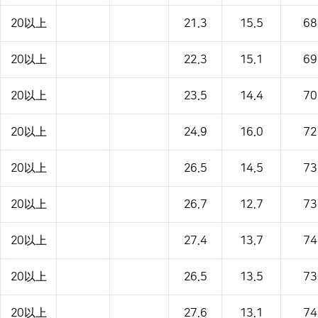
20以上
21.3
15.5
68
20以上
22.3
15.1
69
20以上
23.5
14.4
70
20以上
24.9
16.0
72
20以上
26.5
14.5
73
20以上
26.7
12.7
73
20以上
27.4
13.7
74
20以上
26.5
13.5
73
20以上
27.6
13.1
74