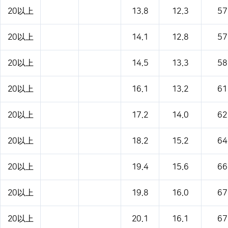
20以上
13.8
12.3
57
20以上
14.1
12.8
57
20以上
14.5
13.3
58
20以上
16.1
13.2
61
20以上
17.2
14.0
62
20以上
18.2
15.2
64
20以上
19.4
15.6
66
20以上
19.8
16.0
67
20以上
20.1
16.1
67