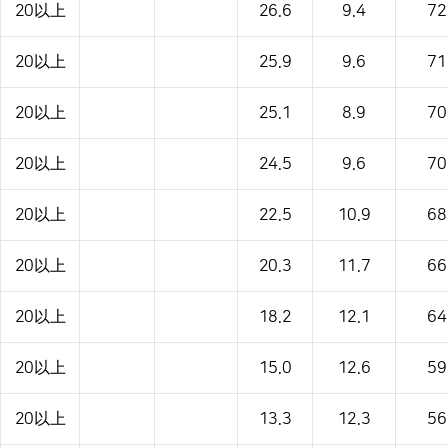
20以上
26.6
9.4
72
20以上
25.9
9.6
71
20以上
25.1
8.9
70
20以上
24.5
9.6
70
20以上
22.5
10.9
68
20以上
20.3
11.7
66
20以上
18.2
12.1
64
20以上
15.0
12.6
59
20以上
13.3
12.3
56