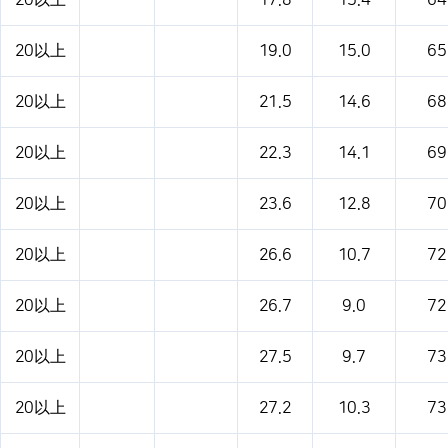
20以上
17.8
15.4
64
20以上
19.0
15.0
65
20以上
21.5
14.6
68
20以上
22.3
14.1
69
20以上
23.6
12.8
70
20以上
26.6
10.7
72
20以上
26.7
9.0
72
20以上
27.5
9.7
73
20以上
27.2
10.3
73