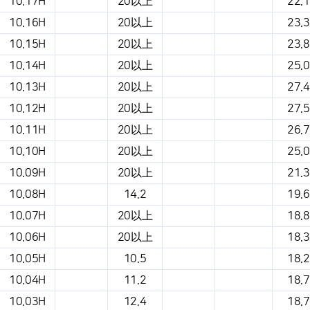
10.17H
20以上
22.1
10.16H
20以上
23.3
10.15H
20以上
23.8
10.14H
20以上
25.0
10.13H
20以上
27.4
10.12H
20以上
27.5
10.11H
20以上
26.7
10.10H
20以上
25.0
10.09H
20以上
21.3
10.08H
14.2
19.6
10.07H
20以上
18.8
10.06H
20以上
18.3
10.05H
10.5
18.2
10.04H
11.2
18.7
10.03H
12.4
18.7