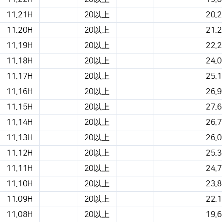
11.21H
20以上
20.2
11.20H
20以上
21.2
11.19H
20以上
22.2
11.18H
20以上
24.0
11.17H
20以上
25.1
11.16H
20以上
26.9
11.15H
20以上
27.6
11.14H
20以上
26.7
11.13H
20以上
26.0
11.12H
20以上
25.3
11.11H
20以上
24.7
11.10H
20以上
23.8
11.09H
20以上
22.1
11.08H
20以上
19.6