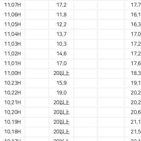
11.07H
17.2
17.7
11.06H
11.8
16.1
11.05H
12.2
16.3
11.04H
13.7
17.0
11.03H
10.3
17.2
11.02H
14.6
17.2
11.01H
17.0
17.6
11.00H
20以上
18.3
10.23H
15.9
19.1
10.22H
19.0
20.2
10.21H
20以上
20.2
10.20H
20以上
20.6
10.19H
20以上
21.1
10.18H
20以上
21.5