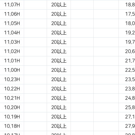
11.07H
20以上
18.8
11.06H
20以上
17.5
11.05H
20以上
18.0
11.04H
20以上
19.2
11.03H
20以上
19.7
11.02H
20以上
20.6
11.01H
20以上
21.7
11.00H
20以上
22.5
10.23H
20以上
23.5
10.22H
20以上
23.8
10.21H
20以上
24.8
10.20H
20以上
25.8
10.19H
20以上
27.1
10.18H
20以上
27.9