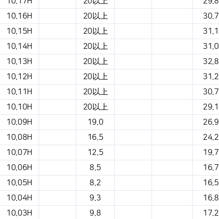
10.17H
20以上
29.8
10.16H
20以上
30.7
10.15H
20以上
31.1
10.14H
20以上
31.0
10.13H
20以上
32.8
10.12H
20以上
31.2
10.11H
20以上
30.7
10.10H
20以上
29.1
10.09H
19.0
26.9
10.08H
16.5
24.2
10.07H
12.5
19.7
10.06H
8.5
16.7
10.05H
8.2
16.5
10.04H
9.3
16.8
10.03H
9.8
17.2