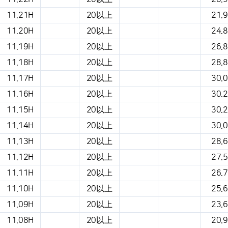
11.21H
20以上
21.9
11.20H
20以上
24.8
11.19H
20以上
26.8
11.18H
20以上
28.8
11.17H
20以上
30.0
11.16H
20以上
30.2
11.15H
20以上
30.2
11.14H
20以上
30.0
11.13H
20以上
28.6
11.12H
20以上
27.5
11.11H
20以上
26.7
11.10H
20以上
25.6
11.09H
20以上
23.6
11.08H
20以上
20.9