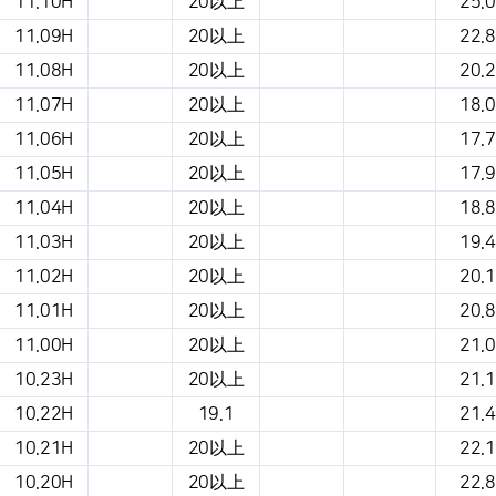
11.10H
20以上
25.0
11.09H
20以上
22.8
11.08H
20以上
20.2
11.07H
20以上
18.0
11.06H
20以上
17.7
11.05H
20以上
17.9
11.04H
20以上
18.8
11.03H
20以上
19.4
11.02H
20以上
20.1
11.01H
20以上
20.8
11.00H
20以上
21.0
10.23H
20以上
21.1
10.22H
19.1
21.4
10.21H
20以上
22.1
10.20H
20以上
22.8