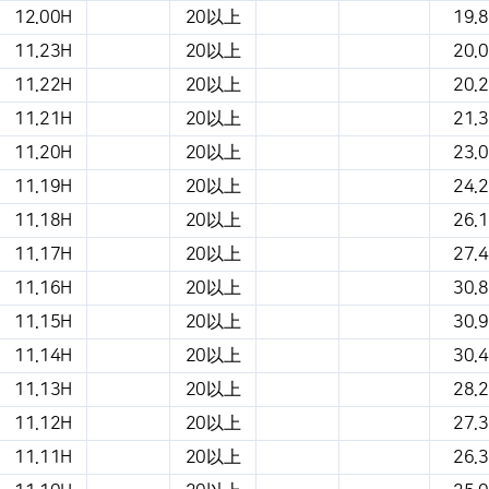
12.00H
20以上
19.8
11.23H
20以上
20.0
11.22H
20以上
20.2
11.21H
20以上
21.3
11.20H
20以上
23.0
11.19H
20以上
24.2
11.18H
20以上
26.1
11.17H
20以上
27.4
11.16H
20以上
30.8
11.15H
20以上
30.9
11.14H
20以上
30.4
11.13H
20以上
28.2
11.12H
20以上
27.3
11.11H
20以上
26.3