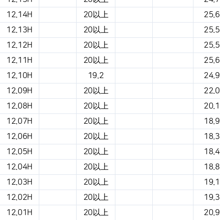
12.14H
20以上
25.6
12.13H
20以上
25.5
12.12H
20以上
25.5
12.11H
20以上
25.6
12.10H
19.2
24.9
12.09H
20以上
22.0
12.08H
20以上
20.1
12.07H
20以上
18.9
12.06H
20以上
18.3
12.05H
20以上
18.4
12.04H
20以上
18.8
12.03H
20以上
19.1
12.02H
20以上
19.3
12.01H
20以上
20.9