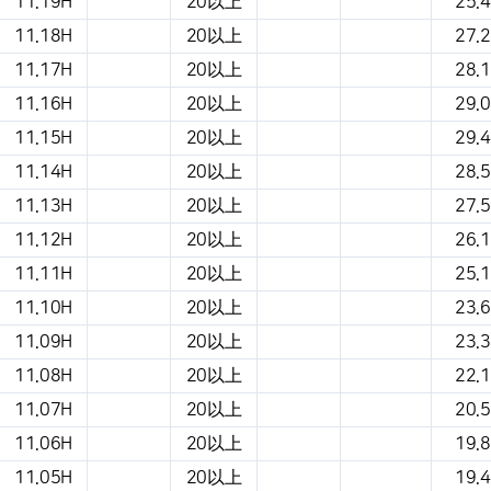
11.19H
20以上
25.4
11.18H
20以上
27.2
11.17H
20以上
28.1
11.16H
20以上
29.0
11.15H
20以上
29.4
11.14H
20以上
28.5
11.13H
20以上
27.5
11.12H
20以上
26.1
11.11H
20以上
25.1
11.10H
20以上
23.6
11.09H
20以上
23.3
11.08H
20以上
22.1
11.07H
20以上
20.5
11.06H
20以上
19.8
11.05H
20以上
19.4