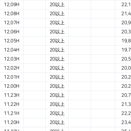
12.09H
20以上
22.1
12.08H
20以上
21.4
12.07H
20以上
20.9
12.06H
20以上
20.3
12.05H
20以上
19.8
12.04H
20以上
19.7
12.03H
20以上
20.5
12.02H
20以上
20.0
12.01H
20以上
20.2
12.00H
20以上
20.2
11.23H
20以上
20.7
11.22H
20以上
21.3
11.21H
20以上
22.2
11.20H
20以上
23.4