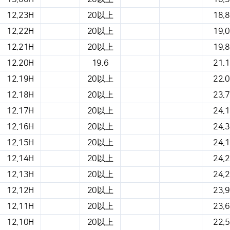
12.23H
20以上
18.8
12.22H
20以上
19.0
12.21H
20以上
19.8
12.20H
19.6
21.1
12.19H
20以上
22.0
12.18H
20以上
23.7
12.17H
20以上
24.1
12.16H
20以上
24.3
12.15H
20以上
24.1
12.14H
20以上
24.2
12.13H
20以上
24.2
12.12H
20以上
23.9
12.11H
20以上
23.6
12.10H
20以上
22.5