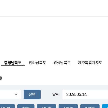
충청남북도
전라남북도
경상남북도
제주특별자치도
)
날짜