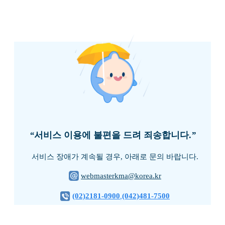
“
서비스 이용에 불편을 드려 죄송합니다.
”
서비스 장애가 계속될 경우, 아래로 문의 바랍니다.
webmasterkma@korea.kr
(02)2181-0900
(042)481-7500
,