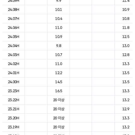
24.09H
9.9
11.4
24.08H
10.1
10.9
24.07H
10.4
10.8
24.06H
11.0
11.8
24.05H
10.9
12.5
24.04H
9.8
13.0
24.03H
10.7
12.8
24.02H
11.0
13.3
24.01H
12.2
13.5
24.00H
14.5
13.5
23.23H
16.5
13.3
23.22H
20 이상
13.2
23.21H
20 이상
12.9
23.20H
20 이상
13.3
23.19H
20 이상
13.2