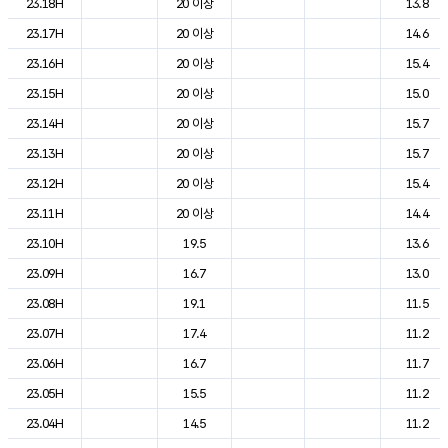
23.18H
20 이상
13.8
23.17H
20 이상
14.6
23.16H
20 이상
15.4
23.15H
20 이상
15.0
23.14H
20 이상
15.7
23.13H
20 이상
15.7
23.12H
20 이상
15.4
23.11H
20 이상
14.4
23.10H
19.5
13.6
23.09H
16.7
13.0
23.08H
19.1
11.5
23.07H
17.4
11.2
23.06H
16.7
11.7
23.05H
15.5
11.2
23.04H
14.5
11.2