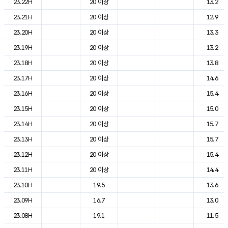
23.22H
20 이상
13.2
23.21H
20 이상
12.9
23.20H
20 이상
13.3
23.19H
20 이상
13.2
23.18H
20 이상
13.8
23.17H
20 이상
14.6
23.16H
20 이상
15.4
23.15H
20 이상
15.0
23.14H
20 이상
15.7
23.13H
20 이상
15.7
23.12H
20 이상
15.4
23.11H
20 이상
14.4
23.10H
19.5
13.6
23.09H
16.7
13.0
23.08H
19.1
11.5