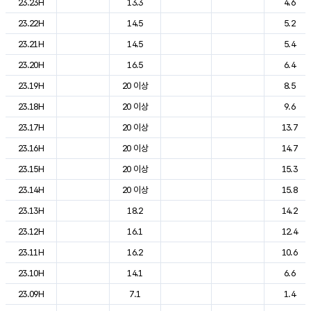
23.23H
13.3
4.6
23.22H
14.5
5.2
23.21H
14.5
5.4
23.20H
16.5
6.4
23.19H
20 이상
8.5
23.18H
20 이상
9.6
23.17H
20 이상
13.7
23.16H
20 이상
14.7
23.15H
20 이상
15.3
23.14H
20 이상
15.8
23.13H
18.2
14.2
23.12H
16.1
12.4
23.11H
16.2
10.6
23.10H
14.1
6.6
23.09H
7.1
1.4