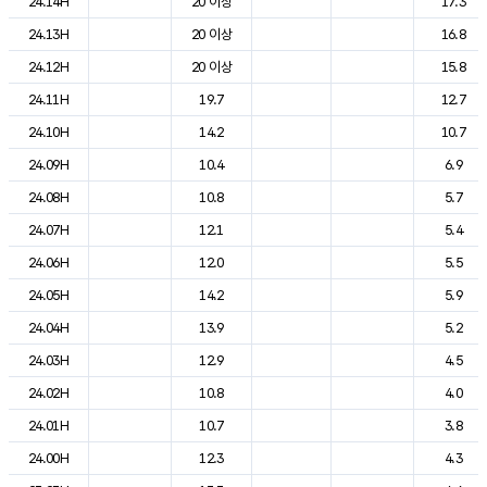
24.14H
20 이상
17.3
24.13H
20 이상
16.8
24.12H
20 이상
15.8
24.11H
19.7
12.7
24.10H
14.2
10.7
24.09H
10.4
6.9
24.08H
10.8
5.7
24.07H
12.1
5.4
24.06H
12.0
5.5
24.05H
14.2
5.9
24.04H
13.9
5.2
24.03H
12.9
4.5
24.02H
10.8
4.0
24.01H
10.7
3.8
24.00H
12.3
4.3