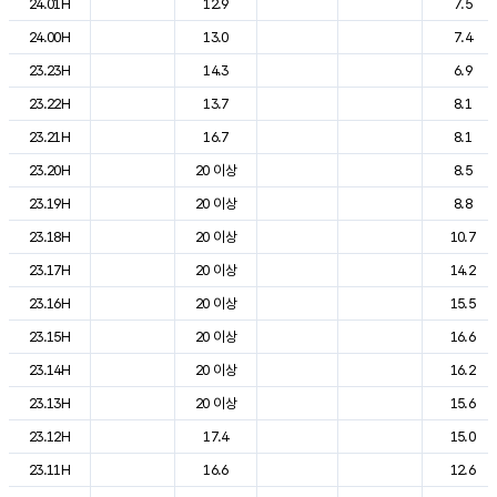
24.01H
12.9
7.5
24.00H
13.0
7.4
23.23H
14.3
6.9
23.22H
13.7
8.1
23.21H
16.7
8.1
23.20H
20 이상
8.5
23.19H
20 이상
8.8
23.18H
20 이상
10.7
23.17H
20 이상
14.2
23.16H
20 이상
15.5
23.15H
20 이상
16.6
23.14H
20 이상
16.2
23.13H
20 이상
15.6
23.12H
17.4
15.0
23.11H
16.6
12.6