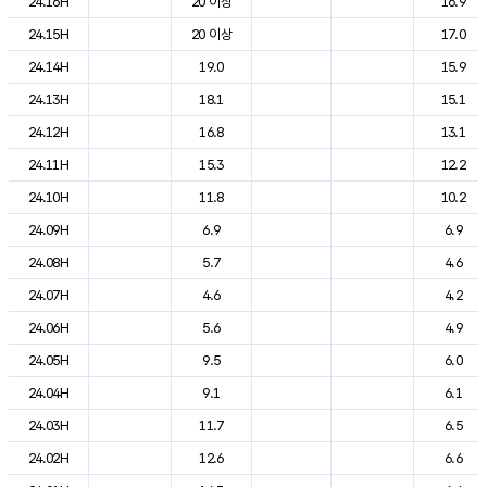
24.16H
20 이상
16.9
24.15H
20 이상
17.0
24.14H
19.0
15.9
24.13H
18.1
15.1
24.12H
16.8
13.1
24.11H
15.3
12.2
24.10H
11.8
10.2
24.09H
6.9
6.9
24.08H
5.7
4.6
24.07H
4.6
4.2
24.06H
5.6
4.9
24.05H
9.5
6.0
24.04H
9.1
6.1
24.03H
11.7
6.5
24.02H
12.6
6.6