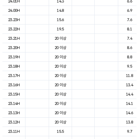
24.01H
14.3
6.6
24.00H
14.8
6.9
23.23H
15.6
7.6
23.22H
19.5
8.1
23.21H
20 이상
7.4
23.20H
20 이상
8.6
23.19H
20 이상
8.8
23.18H
20 이상
9.5
23.17H
20 이상
11.8
23.16H
20 이상
13.4
23.15H
20 이상
14.4
23.14H
20 이상
14.1
23.13H
20 이상
14.6
23.12H
20 이상
13.8
23.11H
15.5
9.7