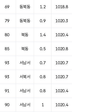
69
동북동
1.2
1018.8
79
동북동
0.9
1020.3
80
북동
1.4
1020.4
85
북동
0.5
1020.8
93
서남서
0.7
1020.7
93
서북서
0.8
1020.7
91
서남서
0.8
1020.4
90
서남서
1
1020.4