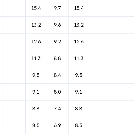
15.4
9.7
15.4
13.2
9.6
13.2
12.6
9.2
12.6
11.3
8.8
11.3
9.5
8.4
9.5
9.1
8.0
9.1
8.8
7.4
8.8
8.5
6.9
8.5