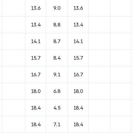
바람, 기압등을 안내한 표입니다.
13.6
9.0
13.6
13.4
8.8
13.4
14.1
8.7
14.1
15.7
8.4
15.7
16.7
9.1
16.7
18.0
6.8
18.0
18.4
4.5
18.4
18.4
7.1
18.4