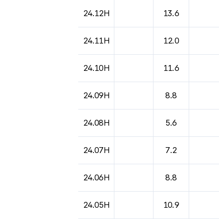
24.12H
13.6
24.11H
12.0
24.10H
11.6
24.09H
8.8
24.08H
5.6
24.07H
7.2
24.06H
8.8
24.05H
10.9