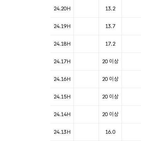
도시별 기상실황표로 지점, 날씨, 기온, 강수, 
24.20H
13.2
24.19H
13.7
24.18H
17.2
24.17H
20 이상
24.16H
20 이상
24.15H
20 이상
24.14H
20 이상
24.13H
16.0