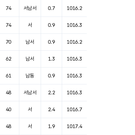
74
서남서
0.7
1016.2
74
서
0.9
1016.3
70
남서
0.9
1016.2
62
남서
1.3
1016.3
61
남동
0.9
1016.3
48
서남서
2.2
1016.3
40
서
2.4
1016.7
48
서
1.9
1017.4