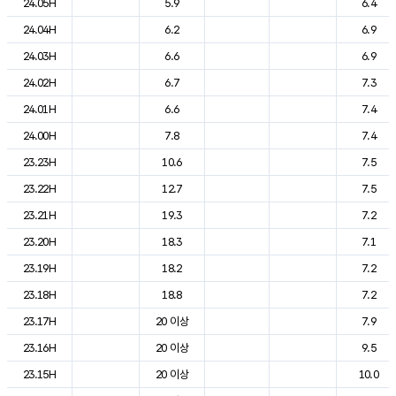
24.05H
5.9
6.4
24.04H
6.2
6.9
24.03H
6.6
6.9
24.02H
6.7
7.3
24.01H
6.6
7.4
24.00H
7.8
7.4
23.23H
10.6
7.5
23.22H
12.7
7.5
23.21H
19.3
7.2
23.20H
18.3
7.1
23.19H
18.2
7.2
23.18H
18.8
7.2
23.17H
20 이상
7.9
23.16H
20 이상
9.5
23.15H
20 이상
10.0