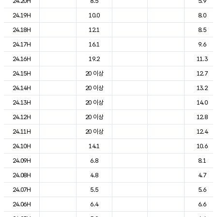
24.20H
8.5
5.9
24.19H
10.0
8.0
24.18H
12.1
8.5
24.17H
16.1
9.6
24.16H
19.2
11.3
24.15H
20 이상
12.7
24.14H
20 이상
13.2
24.13H
20 이상
14.0
24.12H
20 이상
12.8
24.11H
20 이상
12.4
24.10H
14.1
10.6
24.09H
6.8
8.1
24.08H
4.8
4.7
24.07H
5.5
5.6
24.06H
6.4
6.6