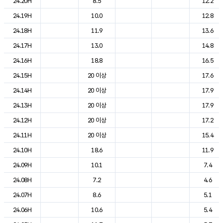
24.20H
8.5
12.2
24.19H
10.0
12.8
24.18H
11.9
13.6
24.17H
13.0
14.8
24.16H
18.8
16.5
24.15H
20 이상
17.6
24.14H
20 이상
17.9
24.13H
20 이상
17.9
24.12H
20 이상
17.2
24.11H
20 이상
15.4
24.10H
18.6
11.9
24.09H
10.1
7.4
24.08H
7.2
4.6
24.07H
8.6
5.1
24.06H
10.6
5.4