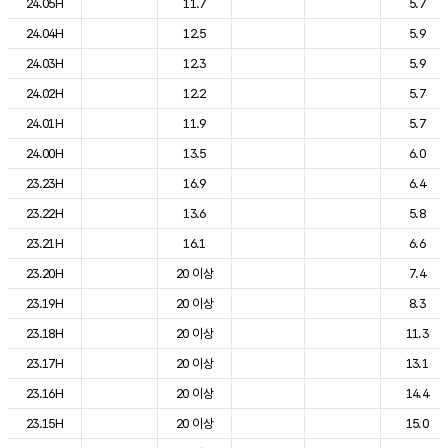
24.05H
11.7
5.7
24.04H
12.5
5.9
24.03H
12.3
5.9
24.02H
12.2
5.7
24.01H
11.9
5.7
24.00H
13.5
6.0
23.23H
16.9
6.4
23.22H
13.6
5.8
23.21H
16.1
6.6
23.20H
20 이상
7.4
23.19H
20 이상
8.3
23.18H
20 이상
11.3
23.17H
20 이상
13.1
23.16H
20 이상
14.4
23.15H
20 이상
15.0