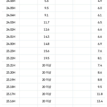
24.06H
5.6
4.9
24.05H
9.5
6.0
24.04H
9.1
6.1
24.03H
11.7
6.5
24.02H
12.6
6.6
24.01H
14.3
6.6
24.00H
14.8
6.9
23.23H
15.6
7.6
23.22H
19.5
8.1
23.21H
20 이상
7.4
23.20H
20 이상
8.6
23.19H
20 이상
8.8
23.18H
20 이상
9.5
23.17H
20 이상
11.8
23.16H
20 이상
13.4