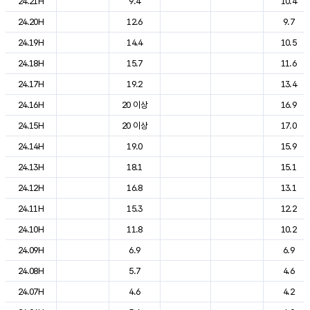
24.21H
9.4
10.4
24.20H
12.6
9.7
24.19H
14.4
10.5
24.18H
15.7
11.6
24.17H
19.2
13.4
24.16H
20 이상
16.9
24.15H
20 이상
17.0
24.14H
19.0
15.9
24.13H
18.1
15.1
24.12H
16.8
13.1
24.11H
15.3
12.2
24.10H
11.8
10.2
24.09H
6.9
6.9
24.08H
5.7
4.6
24.07H
4.6
4.2