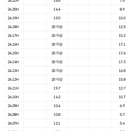
24.21H
16.6
7.5
24.20H
14.4
8.9
24.19H
19.0
10.0
24.18H
20 이상
12.5
24.17H
20 이상
15.2
24.16H
20 이상
17.1
24.15H
20 이상
17.6
24.14H
20 이상
17.3
24.13H
20 이상
16.8
24.12H
20 이상
15.8
24.11H
19.7
12.7
24.10H
14.2
10.7
24.09H
10.4
6.9
24.08H
10.8
5.7
24.07H
12.1
5.4