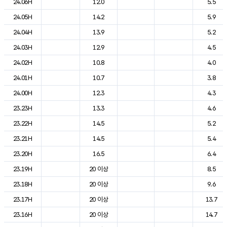
24.06H
12.0
5.5
24.05H
14.2
5.9
24.04H
13.9
5.2
24.03H
12.9
4.5
24.02H
10.8
4.0
24.01H
10.7
3.8
24.00H
12.3
4.3
23.23H
13.3
4.6
23.22H
14.5
5.2
23.21H
14.5
5.4
23.20H
16.5
6.4
23.19H
20 이상
8.5
23.18H
20 이상
9.6
23.17H
20 이상
13.7
23.16H
20 이상
14.7