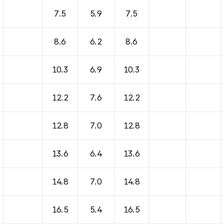
바람, 기압등을 안내한 표입니다.
7.5
5.9
7.5
8.6
6.2
8.6
10.3
6.9
10.3
12.2
7.6
12.2
12.8
7.0
12.8
13.6
6.4
13.6
14.8
7.0
14.8
16.5
5.4
16.5