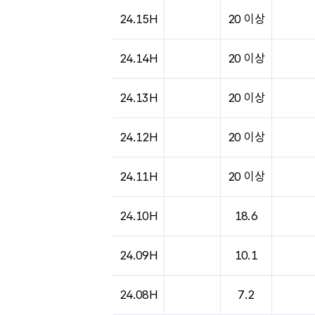
24.15H
20 이상
24.14H
20 이상
24.13H
20 이상
24.12H
20 이상
24.11H
20 이상
24.10H
18.6
24.09H
10.1
24.08H
7.2