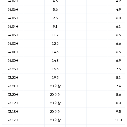
24.07H
4.6
4.2
24.06H
5.6
4.9
24.05H
9.5
6.0
24.04H
9.1
6.1
24.03H
11.7
6.5
24.02H
12.6
6.6
24.01H
14.3
6.6
24.00H
14.8
6.9
23.23H
15.6
7.6
23.22H
19.5
8.1
23.21H
20 이상
7.4
23.20H
20 이상
8.6
23.19H
20 이상
8.8
23.18H
20 이상
9.5
23.17H
20 이상
11.8