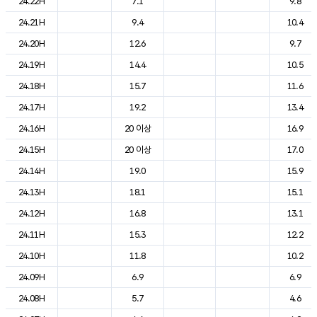
24.22H
7.1
9.8
24.21H
9.4
10.4
24.20H
12.6
9.7
24.19H
14.4
10.5
24.18H
15.7
11.6
24.17H
19.2
13.4
24.16H
20 이상
16.9
24.15H
20 이상
17.0
24.14H
19.0
15.9
24.13H
18.1
15.1
24.12H
16.8
13.1
24.11H
15.3
12.2
24.10H
11.8
10.2
24.09H
6.9
6.9
24.08H
5.7
4.6