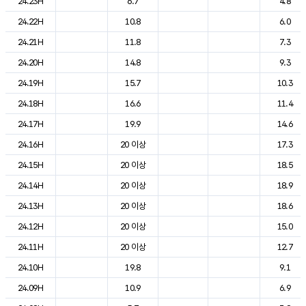
24.23H
6.7
4.8
24.22H
10.8
6.0
24.21H
11.8
7.3
24.20H
14.8
9.3
24.19H
15.7
10.3
24.18H
16.6
11.4
24.17H
19.9
14.6
24.16H
20 이상
17.3
24.15H
20 이상
18.5
24.14H
20 이상
18.9
24.13H
20 이상
18.6
24.12H
20 이상
15.0
24.11H
20 이상
12.7
24.10H
19.8
9.1
24.09H
10.9
6.9