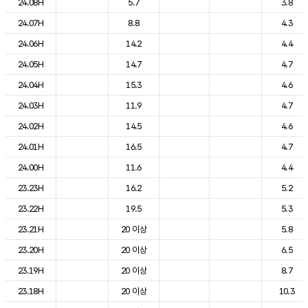
24.08H
5.7
3.8
24.07H
8.8
4.3
24.06H
14.2
4.4
24.05H
14.7
4.7
24.04H
15.3
4.6
24.03H
11.9
4.7
24.02H
14.5
4.6
24.01H
16.5
4.7
24.00H
11.6
4.4
23.23H
16.2
5.2
23.22H
19.5
5.3
23.21H
20 이상
5.8
23.20H
20 이상
6.5
23.19H
20 이상
8.7
23.18H
20 이상
10.3