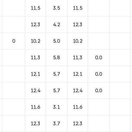
11.5
3.5
11.5
12.3
4.2
12.3
0
10.2
5.0
10.2
11.3
5.8
11.3
0.0
12.1
5.7
12.1
0.0
12.4
5.7
12.4
0.0
11.6
3.1
11.6
12.3
3.7
12.3