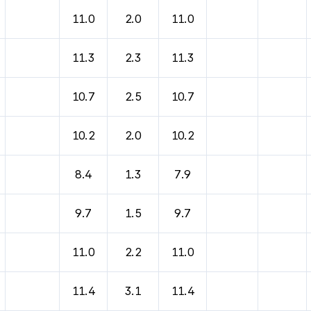
바람, 기압등을 안내한 표입니다.
11.0
2.0
11.0
11.3
2.3
11.3
10.7
2.5
10.7
10.2
2.0
10.2
8.4
1.3
7.9
9.7
1.5
9.7
11.0
2.2
11.0
11.4
3.1
11.4