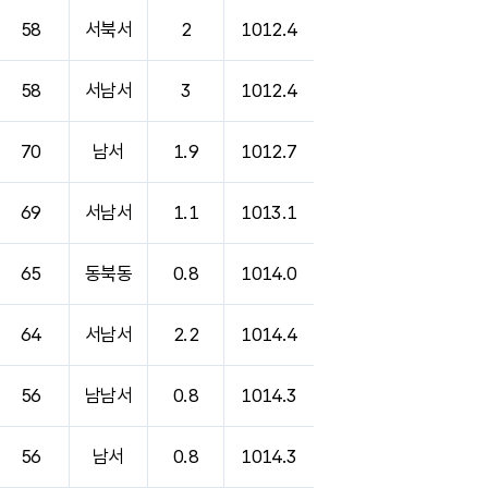
58
서북서
2
1012.4
58
서남서
3
1012.4
70
남서
1.9
1012.7
69
서남서
1.1
1013.1
65
동북동
0.8
1014.0
64
서남서
2.2
1014.4
56
남남서
0.8
1014.3
56
남서
0.8
1014.3