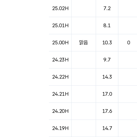
25.02H
7.2
25.01H
8.1
25.00H
맑음
10.3
0
24.23H
9.7
24.22H
14.3
24.21H
17.0
24.20H
17.6
24.19H
14.7