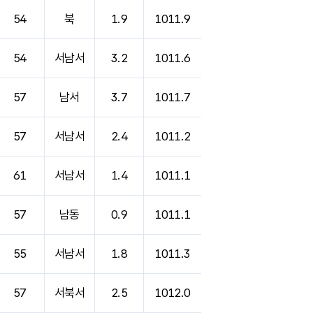
54
북
1.9
1011.9
54
서남서
3.2
1011.6
57
남서
3.7
1011.7
57
서남서
2.4
1011.2
61
서남서
1.4
1011.1
57
남동
0.9
1011.1
55
서남서
1.8
1011.3
57
서북서
2.5
1012.0