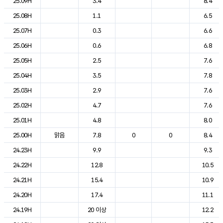
25.09H
3.4
8.4
25.08H
1.1
6.5
25.07H
0.3
6.6
25.06H
0.6
6.8
25.05H
2.5
7.6
25.04H
3.5
7.8
25.03H
2.9
7.6
25.02H
4.7
7.6
25.01H
4.8
8.0
25.00H
맑음
7.8
0
0
8.4
24.23H
9.9
9.3
24.22H
12.8
10.5
24.21H
15.4
10.9
24.20H
17.4
11.1
24.19H
20 이상
12.2