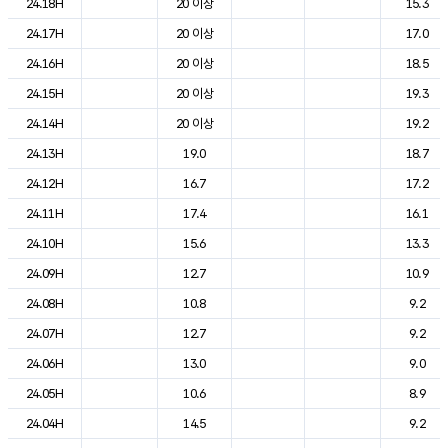
24.18H
20 이상
15.3
24.17H
20 이상
17.0
24.16H
20 이상
18.5
24.15H
20 이상
19.3
24.14H
20 이상
19.2
24.13H
19.0
18.7
24.12H
16.7
17.2
24.11H
17.4
16.1
24.10H
15.6
13.3
24.09H
12.7
10.9
24.08H
10.8
9.2
24.07H
12.7
9.2
24.06H
13.0
9.0
24.05H
10.6
8.9
24.04H
14.5
9.2