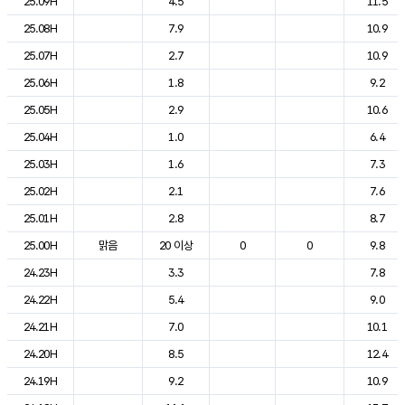
25.09H
4.5
11.5
25.08H
7.9
10.9
25.07H
2.7
10.9
25.06H
1.8
9.2
25.05H
2.9
10.6
25.04H
1.0
6.4
25.03H
1.6
7.3
25.02H
2.1
7.6
25.01H
2.8
8.7
25.00H
맑음
20 이상
0
0
9.8
24.23H
3.3
7.8
24.22H
5.4
9.0
24.21H
7.0
10.1
24.20H
8.5
12.4
24.19H
9.2
10.9