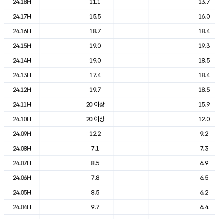
24.18H
11.1
13.7
24.17H
15.5
16.0
24.16H
18.7
18.4
24.15H
19.0
19.3
24.14H
19.0
18.5
24.13H
17.4
18.4
24.12H
19.7
18.5
24.11H
20 이상
15.9
24.10H
20 이상
12.0
24.09H
12.2
9.2
24.08H
7.1
7.3
24.07H
8.5
6.9
24.06H
7.8
6.5
24.05H
8.5
6.2
24.04H
9.7
6.4