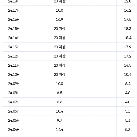
24.18H
20 이상
12.8
24.17H
10.0
16.2
24.16H
16.9
17.5
24.15H
20 이상
18.3
24.14H
20 이상
18.4
24.13H
20 이상
17.9
24.12H
20 이상
17.2
24.11H
20 이상
14.5
24.10H
20 이상
10.4
24.09H
10.0
6.4
24.08H
6.5
4.8
24.07H
6.6
4.8
24.06H
10.4
5.1
24.05H
9.7
5.3
24.04H
14.4
5.3