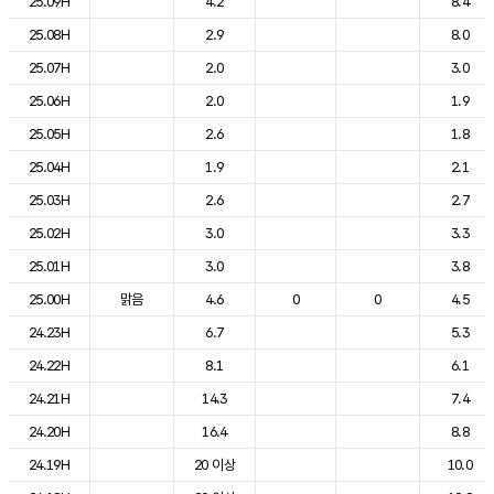
25.09H
4.2
8.4
25.08H
2.9
8.0
25.07H
2.0
3.0
25.06H
2.0
1.9
25.05H
2.6
1.8
25.04H
1.9
2.1
25.03H
2.6
2.7
25.02H
3.0
3.3
25.01H
3.0
3.8
25.00H
맑음
4.6
0
0
4.5
24.23H
6.7
5.3
24.22H
8.1
6.1
24.21H
14.3
7.4
24.20H
16.4
8.8
24.19H
20 이상
10.0