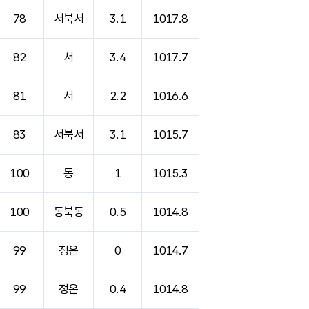
78
서북서
3.1
1017.8
82
서
3.4
1017.7
81
서
2.2
1016.6
83
서북서
3.1
1015.7
100
동
1
1015.3
100
동북동
0.5
1014.8
99
정온
0
1014.7
99
정온
0.4
1014.8