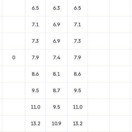
6.5
6.3
6.5
7.1
6.9
7.1
7.3
6.9
7.3
0
7.9
7.4
7.9
8.6
8.1
8.6
9.5
8.7
9.5
11.0
9.5
11.0
13.2
10.9
13.2