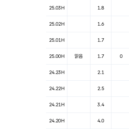
25.03H
1.8
25.02H
1.6
25.01H
1.7
25.00H
맑음
1.7
0
24.23H
2.1
24.22H
2.5
24.21H
3.4
24.20H
4.0