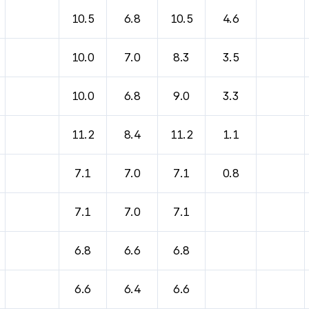
바람, 기압등을 안내한 표입니다.
10.5
6.8
10.5
4.6
10.0
7.0
8.3
3.5
10.0
6.8
9.0
3.3
11.2
8.4
11.2
1.1
7.1
7.0
7.1
0.8
7.1
7.0
7.1
6.8
6.6
6.8
6.6
6.4
6.6