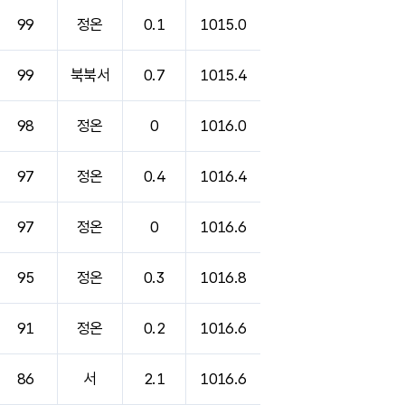
99
정온
0.1
1015.0
99
북북서
0.7
1015.4
98
정온
0
1016.0
97
정온
0.4
1016.4
97
정온
0
1016.6
95
정온
0.3
1016.8
91
정온
0.2
1016.6
86
서
2.1
1016.6