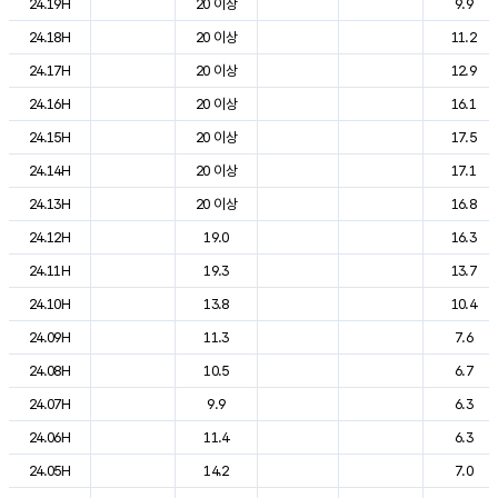
24.19H
20 이상
9.9
24.18H
20 이상
11.2
24.17H
20 이상
12.9
24.16H
20 이상
16.1
24.15H
20 이상
17.5
24.14H
20 이상
17.1
24.13H
20 이상
16.8
24.12H
19.0
16.3
24.11H
19.3
13.7
24.10H
13.8
10.4
24.09H
11.3
7.6
24.08H
10.5
6.7
24.07H
9.9
6.3
24.06H
11.4
6.3
24.05H
14.2
7.0