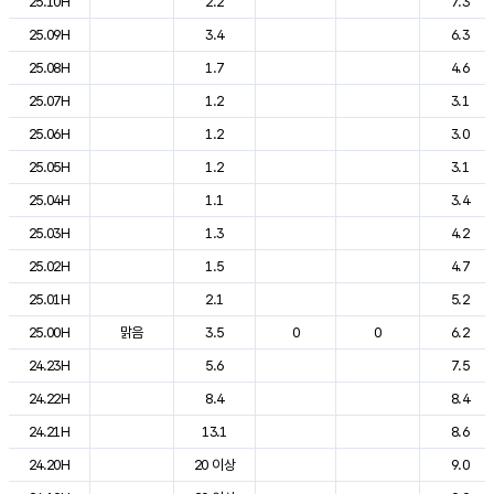
25.10H
2.2
7.3
25.09H
3.4
6.3
25.08H
1.7
4.6
25.07H
1.2
3.1
25.06H
1.2
3.0
25.05H
1.2
3.1
25.04H
1.1
3.4
25.03H
1.3
4.2
25.02H
1.5
4.7
25.01H
2.1
5.2
25.00H
맑음
3.5
0
0
6.2
24.23H
5.6
7.5
24.22H
8.4
8.4
24.21H
13.1
8.6
24.20H
20 이상
9.0