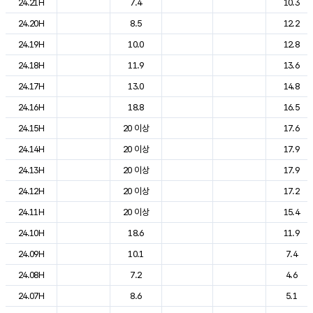
24.21H
7.4
10.3
24.20H
8.5
12.2
24.19H
10.0
12.8
24.18H
11.9
13.6
24.17H
13.0
14.8
24.16H
18.8
16.5
24.15H
20 이상
17.6
24.14H
20 이상
17.9
24.13H
20 이상
17.9
24.12H
20 이상
17.2
24.11H
20 이상
15.4
24.10H
18.6
11.9
24.09H
10.1
7.4
24.08H
7.2
4.6
24.07H
8.6
5.1