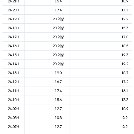
24.21H
15.4
10.9
24.20H
17.4
11.1
24.19H
20 이상
12.2
24.18H
20 이상
15.3
24.17H
20 이상
17.0
24.16H
20 이상
18.5
24.15H
20 이상
19.3
24.14H
20 이상
19.2
24.13H
19.0
18.7
24.12H
16.7
17.2
24.11H
17.4
16.1
24.10H
15.6
13.3
24.09H
12.7
10.9
24.08H
10.8
9.2
24.07H
12.7
9.2