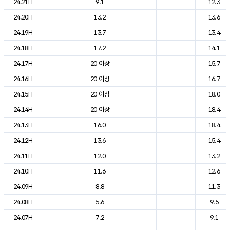
24.21H
9.1
12.3
24.20H
13.2
13.6
24.19H
13.7
13.4
24.18H
17.2
14.1
24.17H
20 이상
15.7
24.16H
20 이상
16.7
24.15H
20 이상
18.0
24.14H
20 이상
18.4
24.13H
16.0
18.4
24.12H
13.6
15.4
24.11H
12.0
13.2
24.10H
11.6
12.6
24.09H
8.8
11.3
24.08H
5.6
9.5
24.07H
7.2
9.1