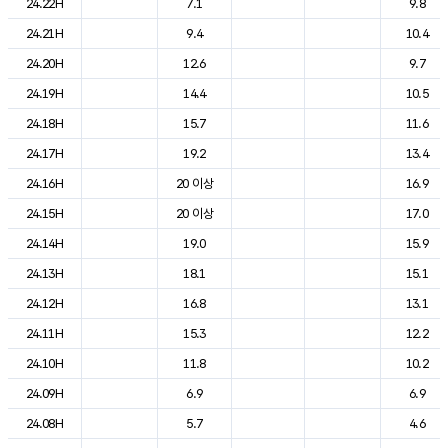
24.22H
7.1
9.8
24.21H
9.4
10.4
24.20H
12.6
9.7
24.19H
14.4
10.5
24.18H
15.7
11.6
24.17H
19.2
13.4
24.16H
20 이상
16.9
24.15H
20 이상
17.0
24.14H
19.0
15.9
24.13H
18.1
15.1
24.12H
16.8
13.1
24.11H
15.3
12.2
24.10H
11.8
10.2
24.09H
6.9
6.9
24.08H
5.7
4.6