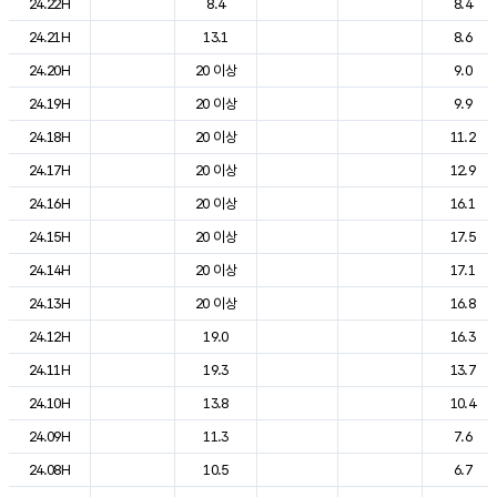
24.22H
8.4
8.4
24.21H
13.1
8.6
24.20H
20 이상
9.0
24.19H
20 이상
9.9
24.18H
20 이상
11.2
24.17H
20 이상
12.9
24.16H
20 이상
16.1
24.15H
20 이상
17.5
24.14H
20 이상
17.1
24.13H
20 이상
16.8
24.12H
19.0
16.3
24.11H
19.3
13.7
24.10H
13.8
10.4
24.09H
11.3
7.6
24.08H
10.5
6.7