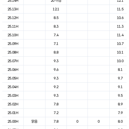
25.14H
20 이상
12.1
25.13H
12.1
11.5
25.12H
8.5
10.6
25.11H
8.3
11.3
25.10H
7.4
11.4
25.09H
7.1
10.7
25.08H
8.8
10.1
25.07H
9.3
10.0
25.06H
9.6
8.1
25.05H
9.3
9.7
25.04H
9.2
9.1
25.03H
9.3
9.5
25.02H
7.8
8.9
25.01H
7.2
7.9
25.00H
맑음
7.8
0
0
8.0