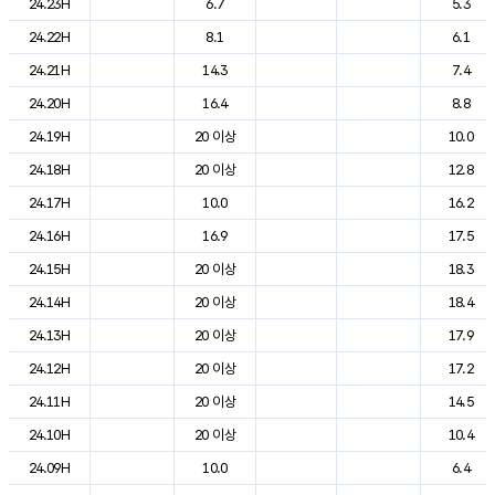
24.23H
6.7
5.3
24.22H
8.1
6.1
24.21H
14.3
7.4
24.20H
16.4
8.8
24.19H
20 이상
10.0
24.18H
20 이상
12.8
24.17H
10.0
16.2
24.16H
16.9
17.5
24.15H
20 이상
18.3
24.14H
20 이상
18.4
24.13H
20 이상
17.9
24.12H
20 이상
17.2
24.11H
20 이상
14.5
24.10H
20 이상
10.4
24.09H
10.0
6.4