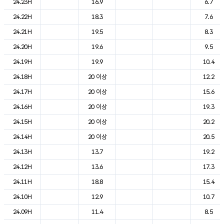
24.23H
16.9
6.7
24.22H
18.3
7.6
24.21H
19.5
8.3
24.20H
19.6
9.5
24.19H
19.9
10.4
24.18H
20 이상
12.2
24.17H
20 이상
15.6
24.16H
20 이상
19.3
24.15H
20 이상
20.2
24.14H
20 이상
20.5
24.13H
13.7
19.2
24.12H
13.6
17.3
24.11H
18.8
15.4
24.10H
12.9
10.7
24.09H
11.4
8.5