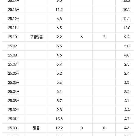
25.14H
9.0
12.3
25.13H
11.2
10.1
25.12H
6.8
11.1
25.11H
6.5
12.8
25.10H
구름많음
2.2
6
2
9.2
25.09H
5.5
5.8
25.08H
4.6
4.0
25.07H
3.7
2.5
25.06H
5.2
2.4
25.05H
5.3
3.1
25.04H
6.4
3.2
25.03H
8.7
4.1
25.02H
9.8
4.4
25.01H
13.3
4.7
25.00H
맑음
12.2
0
0
4.6