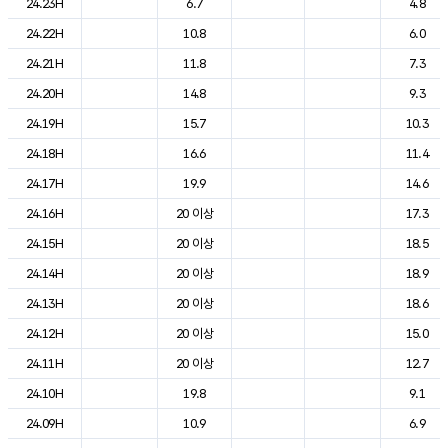
24.23H
6.7
4.8
24.22H
10.8
6.0
24.21H
11.8
7.3
24.20H
14.8
9.3
24.19H
15.7
10.3
24.18H
16.6
11.4
24.17H
19.9
14.6
24.16H
20 이상
17.3
24.15H
20 이상
18.5
24.14H
20 이상
18.9
24.13H
20 이상
18.6
24.12H
20 이상
15.0
24.11H
20 이상
12.7
24.10H
19.8
9.1
24.09H
10.9
6.9