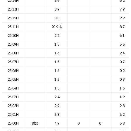
25.14H
3.9
6.2
25.13H
8.9
7.9
25.12H
8.8
9.9
25.11H
20 이상
8.7
25.10H
2.2
6.1
25.09H
1.5
3.3
25.08H
1.6
2.4
25.07H
1.5
0.7
25.06H
1.6
0.2
25.05H
1.3
0.9
25.04H
1.5
1.3
25.03H
2.4
1.9
25.02H
2.9
2.8
25.01H
3.8
3.2
25.00H
맑음
4.9
0
0
3.8