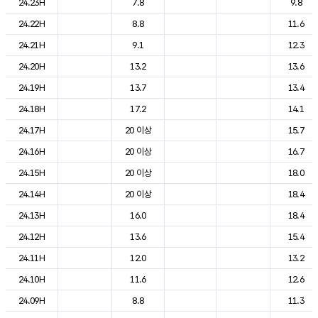
24.23H
7.8
9.8
24.22H
8.8
11.6
24.21H
9.1
12.3
24.20H
13.2
13.6
24.19H
13.7
13.4
24.18H
17.2
14.1
24.17H
20 이상
15.7
24.16H
20 이상
16.7
24.15H
20 이상
18.0
24.14H
20 이상
18.4
24.13H
16.0
18.4
24.12H
13.6
15.4
24.11H
12.0
13.2
24.10H
11.6
12.6
24.09H
8.8
11.3