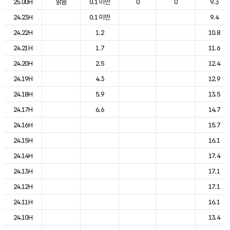
25.00H
맑음
0.1 미만
0
0
9.3
24.23H
0.1 미만
9.4
24.22H
1.2
10.8
24.21H
1.7
11.6
24.20H
2.5
12.4
24.19H
4.3
12.9
24.18H
5.9
13.5
24.17H
6.6
14.7
24.16H
15.7
24.15H
16.1
24.14H
17.4
24.13H
17.1
24.12H
17.1
24.11H
16.1
24.10H
13.4