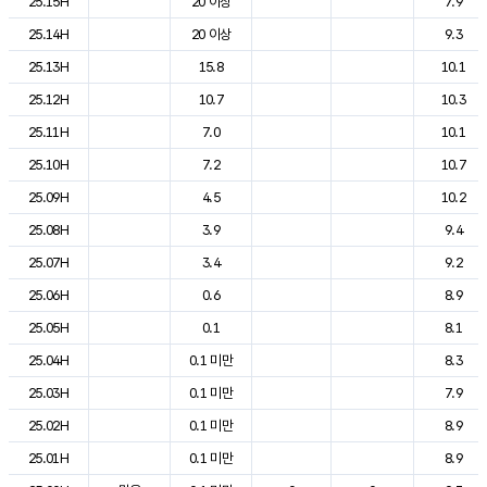
25.15H
20 이상
7.9
25.14H
20 이상
9.3
25.13H
15.8
10.1
25.12H
10.7
10.3
25.11H
7.0
10.1
25.10H
7.2
10.7
25.09H
4.5
10.2
25.08H
3.9
9.4
25.07H
3.4
9.2
25.06H
0.6
8.9
25.05H
0.1
8.1
25.04H
0.1 미만
8.3
25.03H
0.1 미만
7.9
25.02H
0.1 미만
8.9
25.01H
0.1 미만
8.9