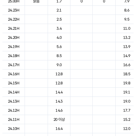
25.00H
맑음
1.7
0
0
7.9
24.23H
2.1
8.6
24.22H
2.5
9.5
24.21H
3.4
11.0
24.20H
4.0
13.2
24.19H
5.6
13.9
24.18H
8.5
14.9
24.17H
9.0
16.6
24.16H
12.8
18.5
24.15H
12.8
19.8
24.14H
14.4
19.1
24.13H
14.3
19.0
24.12H
14.6
17.7
24.11H
20 이상
15.2
24.10H
16.4
12.0