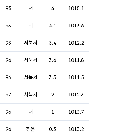
95
서
4
1015.1
93
서
4.1
1013.6
93
서북서
3.4
1012.2
96
서북서
3.6
1011.8
96
서북서
3.3
1011.5
97
서북서
2
1012.3
96
서
1
1013.7
96
정온
0.3
1013.2