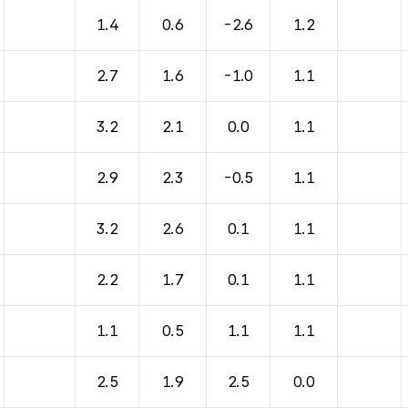
바람, 기압등을 안내한 표입니다.
1.4
0.6
-2.6
1.2
2.7
1.6
-1.0
1.1
3.2
2.1
0.0
1.1
2.9
2.3
-0.5
1.1
3.2
2.6
0.1
1.1
2.2
1.7
0.1
1.1
1.1
0.5
1.1
1.1
2.5
1.9
2.5
0.0