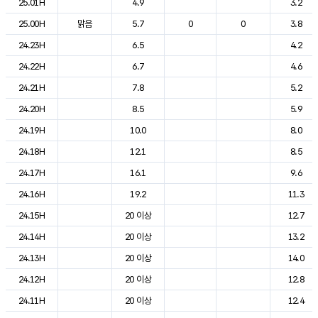
25.01H
4.9
3.2
25.00H
맑음
5.7
0
0
3.8
24.23H
6.5
4.2
24.22H
6.7
4.6
24.21H
7.8
5.2
24.20H
8.5
5.9
24.19H
10.0
8.0
24.18H
12.1
8.5
24.17H
16.1
9.6
24.16H
19.2
11.3
24.15H
20 이상
12.7
24.14H
20 이상
13.2
24.13H
20 이상
14.0
24.12H
20 이상
12.8
24.11H
20 이상
12.4