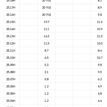
25.18H
20 이상
8.2
25.17H
20 이상
8.9
25.16H
20 이상
9.8
25.15H
19.7
11.6
25.14H
11.1
10.9
25.13H
16.3
11.0
25.12H
11.5
10.0
25.11H
8.7
8.4
25.10H
6.5
10.7
25.09H
5.3
9.8
25.08H
2.1
9.5
25.07H
0.8
6.3
25.06H
1.2
4.9
25.05H
1.2
4.8
25.04H
1.2
4.4