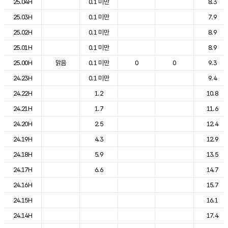
25.04H
0.1 미만
8.3
25.03H
0.1 미만
7.9
25.02H
0.1 미만
8.9
25.01H
0.1 미만
8.9
25.00H
맑음
0.1 미만
0
0
9.3
24.23H
0.1 미만
9.4
24.22H
1.2
10.8
24.21H
1.7
11.6
24.20H
2.5
12.4
24.19H
4.3
12.9
24.18H
5.9
13.5
24.17H
6.6
14.7
24.16H
15.7
24.15H
16.1
24.14H
17.4