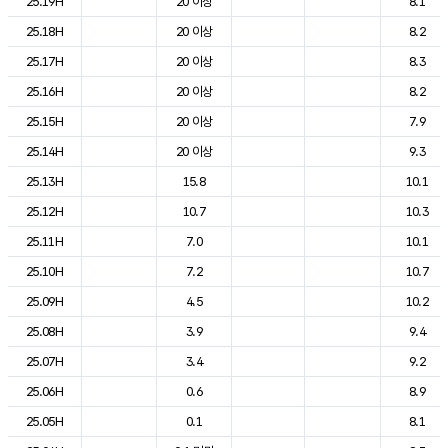
25.19H
20 이상
8.1
25.18H
20 이상
8.2
25.17H
20 이상
8.3
25.16H
20 이상
8.2
25.15H
20 이상
7.9
25.14H
20 이상
9.3
25.13H
15.8
10.1
25.12H
10.7
10.3
25.11H
7.0
10.1
25.10H
7.2
10.7
25.09H
4.5
10.2
25.08H
3.9
9.4
25.07H
3.4
9.2
25.06H
0.6
8.9
25.05H
0.1
8.1