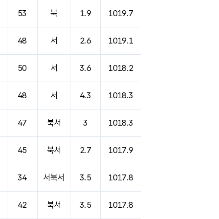
53
북
1.9
1019.7
48
서
2.6
1019.1
50
서
3.6
1018.2
48
서
4.3
1018.3
47
북서
3
1018.3
45
북서
2.7
1017.9
34
서북서
3.5
1017.8
42
북서
3.5
1017.8