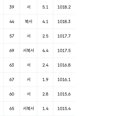
39
서
5.1
1018.2
44
북서
4.1
1018.3
57
서
2.5
1017.7
69
서북서
4.4
1017.5
63
서
2.4
1016.8
67
서
1.9
1016.1
60
서
2.8
1015.6
65
서북서
1.4
1015.4