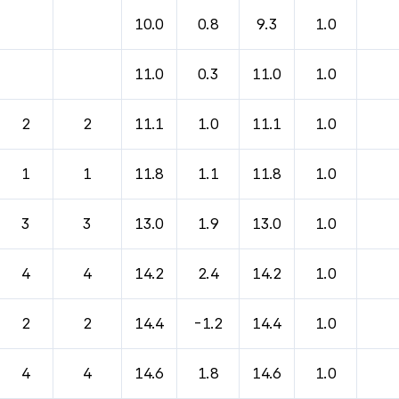
바람, 기압등을 안내한 표입니다.
10.0
0.8
9.3
1.0
11.0
0.3
11.0
1.0
2
2
11.1
1.0
11.1
1.0
1
1
11.8
1.1
11.8
1.0
3
3
13.0
1.9
13.0
1.0
4
4
14.2
2.4
14.2
1.0
2
2
14.4
-1.2
14.4
1.0
4
4
14.6
1.8
14.6
1.0