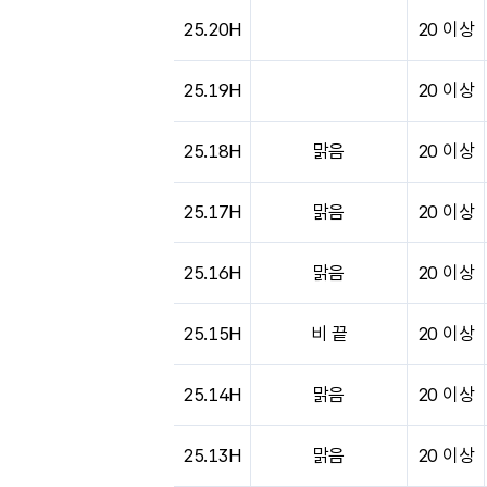
도시별 기상실황표로 지점, 날씨, 기온, 강수, 
25.20H
20 이상
25.19H
20 이상
25.18H
맑음
20 이상
25.17H
맑음
20 이상
25.16H
맑음
20 이상
25.15H
비 끝
20 이상
25.14H
맑음
20 이상
25.13H
맑음
20 이상